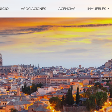
NICIO
ASOCIACIONES
AGENCIAS
INMUEBLES