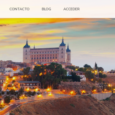
CONTACTO
BLOG
ACCEDER