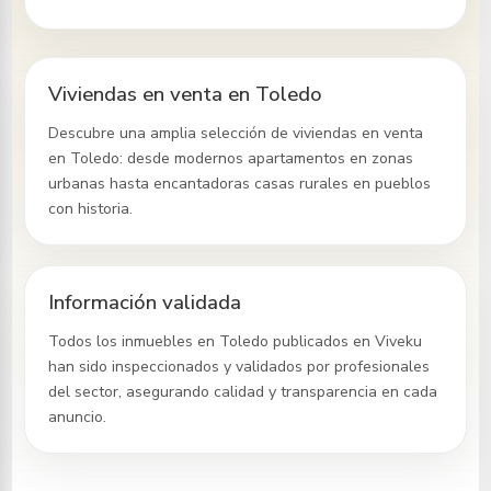
Viviendas en venta en Toledo
Descubre una amplia selección de viviendas en venta
en Toledo
: desde modernos apartamentos en zonas
urbanas hasta encantadoras casas rurales en pueblos
con historia.
Información validada
Todos los inmuebles
en Toledo
publicados en Viveku
han sido inspeccionados y validados por profesionales
del sector, asegurando calidad y transparencia en cada
anuncio.