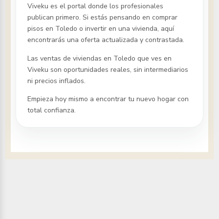
Viveku es el portal donde los profesionales
publican primero. Si estás pensando en comprar
pisos
en Toledo
o invertir en una vivienda, aquí
encontrarás una oferta actualizada y contrastada.
Las ventas de viviendas
en Toledo
que ves en
Viveku son oportunidades reales, sin intermediarios
ni precios inflados.
Empieza hoy mismo a encontrar tu nuevo hogar con
total confianza.