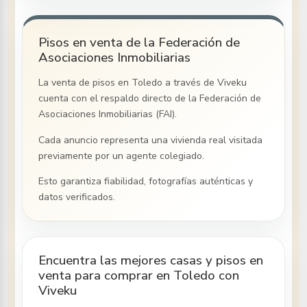
Pisos en venta de la Federación de
Asociaciones Inmobiliarias
La venta de pisos
en Toledo
a través de Viveku
cuenta con el respaldo directo de la Federación de
Asociaciones Inmobiliarias (FAI).
Cada anuncio representa una vivienda real visitada
previamente por un agente colegiado.
Esto garantiza fiabilidad, fotografías auténticas y
datos verificados.
Encuentra las mejores casas y pisos en
venta para comprar en Toledo con
Viveku