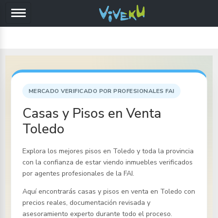
MERCADO VERIFICADO POR PROFESIONALES FAI
Casas y Pisos en Venta
Toledo
Explora los mejores pisos
en Toledo y toda la provincia
con la confianza de estar viendo inmuebles verificados
por agentes profesionales de la FAI.
Aquí encontrarás casas y pisos en venta
en Toledo
con
precios reales, documentación revisada y
asesoramiento experto durante todo el proceso.