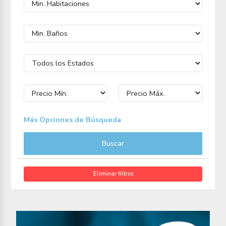
Más Opciones de Búsqueda
Buscar
Eliminar filtros