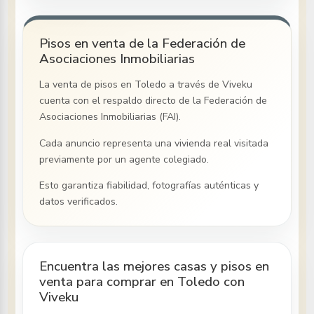
Pisos en venta de la Federación de
Asociaciones Inmobiliarias
La venta de pisos
en Toledo
a través de Viveku
cuenta con el respaldo directo de la Federación de
Asociaciones Inmobiliarias (FAI).
Cada anuncio representa una vivienda real visitada
previamente por un agente colegiado.
Esto garantiza fiabilidad, fotografías auténticas y
datos verificados.
Encuentra las mejores casas y pisos en
venta para comprar en Toledo con
Viveku