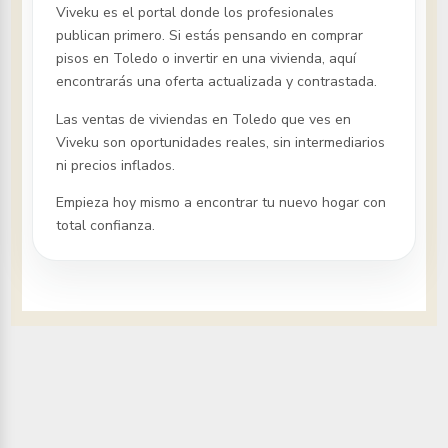
Viveku es el portal donde los profesionales
publican primero. Si estás pensando en comprar
pisos
en Toledo
o invertir en una vivienda, aquí
encontrarás una oferta actualizada y contrastada.
Las ventas de viviendas
en Toledo
que ves en
Viveku son oportunidades reales, sin intermediarios
ni precios inflados.
Empieza hoy mismo a encontrar tu nuevo hogar con
total confianza.