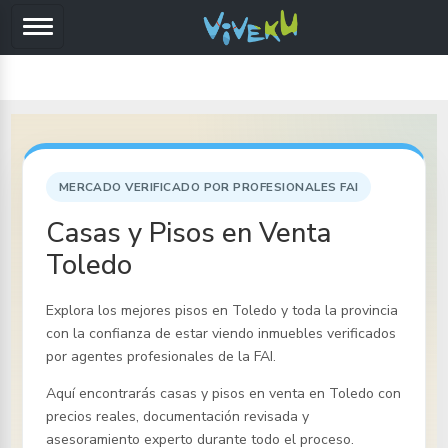
MERCADO VERIFICADO POR PROFESIONALES FAI
Casas y Pisos en Venta
Toledo
Explora los mejores pisos
en Toledo y toda la provincia
con la confianza de estar viendo inmuebles verificados
por agentes profesionales de la FAI.
Aquí encontrarás casas y pisos en venta
en Toledo
con
precios reales, documentación revisada y
asesoramiento experto durante todo el proceso.