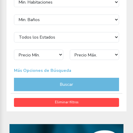
Más Opciones de Búsqueda
Buscar
Eliminar filtros