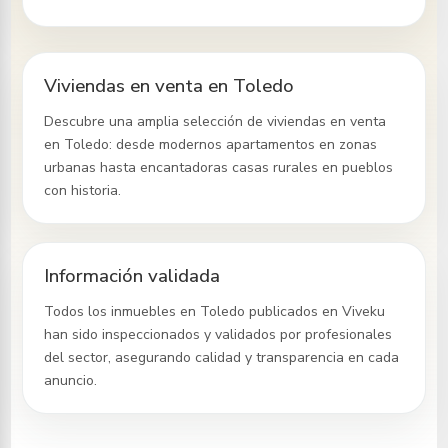
Viviendas en venta en Toledo
Descubre una amplia selección de viviendas en venta
en Toledo
: desde modernos apartamentos en zonas
urbanas hasta encantadoras casas rurales en pueblos
con historia.
Información validada
Todos los inmuebles
en Toledo
publicados en Viveku
han sido inspeccionados y validados por profesionales
del sector, asegurando calidad y transparencia en cada
anuncio.