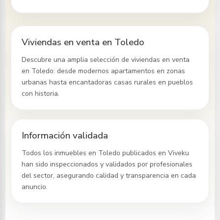
Viviendas en venta en Toledo
Descubre una amplia selección de viviendas en venta
en Toledo
: desde modernos apartamentos en zonas
urbanas hasta encantadoras casas rurales en pueblos
con historia.
Información validada
Todos los inmuebles
en Toledo
publicados en Viveku
han sido inspeccionados y validados por profesionales
del sector, asegurando calidad y transparencia en cada
anuncio.