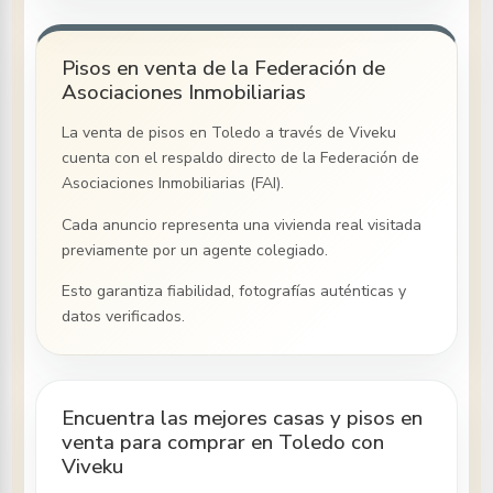
Pisos en venta de la Federación de
Asociaciones Inmobiliarias
La venta de pisos
en Toledo
a través de Viveku
cuenta con el respaldo directo de la Federación de
Asociaciones Inmobiliarias (FAI).
Cada anuncio representa una vivienda real visitada
previamente por un agente colegiado.
Esto garantiza fiabilidad, fotografías auténticas y
datos verificados.
Encuentra las mejores casas y pisos en
venta para comprar en Toledo con
Viveku