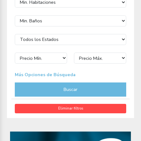
Más Opciones de Búsqueda
Buscar
Eliminar filtros