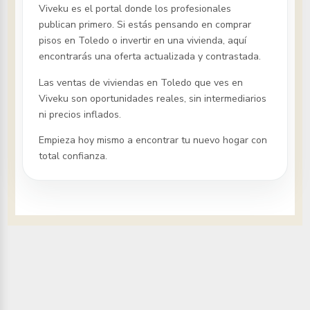
Viveku es el portal donde los profesionales
publican primero. Si estás pensando en comprar
pisos
en Toledo
o invertir en una vivienda, aquí
encontrarás una oferta actualizada y contrastada.
Las ventas de viviendas
en Toledo
que ves en
Viveku son oportunidades reales, sin intermediarios
ni precios inflados.
Empieza hoy mismo a encontrar tu nuevo hogar con
total confianza.