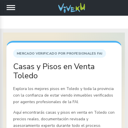
MERCADO VERIFICADO POR PROFESIONALES FAI
Casas y Pisos en Venta
Toledo
Explora los mejores pisos
en Toledo y toda la provincia
con la confianza de estar viendo inmuebles verificados
por agentes profesionales de la FAI.
Aquí encontrarás casas y pisos en venta
en Toledo
con
precios reales, documentación revisada y
asesoramiento experto durante todo el proceso.