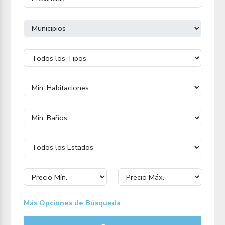
Más Opciones de Búsqueda