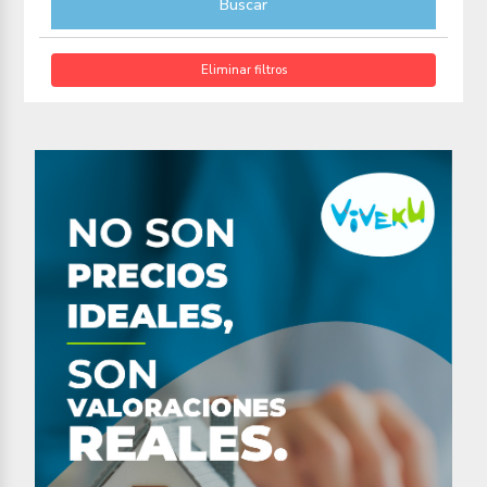
Buscar
Eliminar filtros