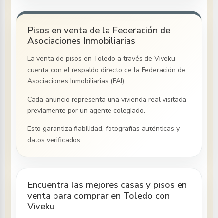
Pisos en venta de la Federación de
Asociaciones Inmobiliarias
La venta de pisos
en Toledo
a través de Viveku
cuenta con el respaldo directo de la Federación de
Asociaciones Inmobiliarias (FAI).
Cada anuncio representa una vivienda real visitada
previamente por un agente colegiado.
Esto garantiza fiabilidad, fotografías auténticas y
datos verificados.
Encuentra las mejores casas y pisos en
venta para comprar en Toledo con
Viveku