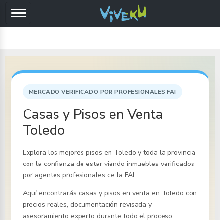
MERCADO VERIFICADO POR PROFESIONALES FAI
Casas y Pisos en Venta
Toledo
Explora los mejores pisos
en Toledo y toda la provincia
con la confianza de estar viendo inmuebles verificados
por agentes profesionales de la FAI.
Aquí encontrarás casas y pisos en venta
en Toledo
con
precios reales, documentación revisada y
asesoramiento experto durante todo el proceso.