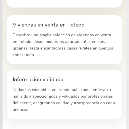
Viviendas en venta en Toledo
Descubre una amplia selección de viviendas en venta
en Toledo
: desde modernos apartamentos en zonas
urbanas hasta encantadoras casas rurales en pueblos
con historia.
Información validada
Todos los inmuebles
en Toledo
publicados en Viveku
han sido inspeccionados y validados por profesionales
del sector, asegurando calidad y transparencia en cada
anuncio.