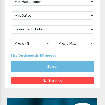
Más Opciones de Búsqueda
Buscar
Eliminar filtros