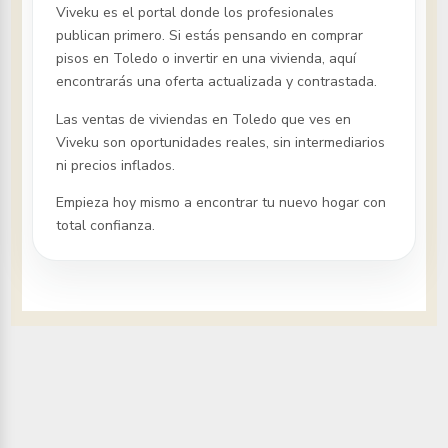
Viveku es el portal donde los profesionales
publican primero. Si estás pensando en comprar
pisos
en Toledo
o invertir en una vivienda, aquí
encontrarás una oferta actualizada y contrastada.
Las ventas de viviendas
en Toledo
que ves en
Viveku son oportunidades reales, sin intermediarios
ni precios inflados.
Empieza hoy mismo a encontrar tu nuevo hogar con
total confianza.