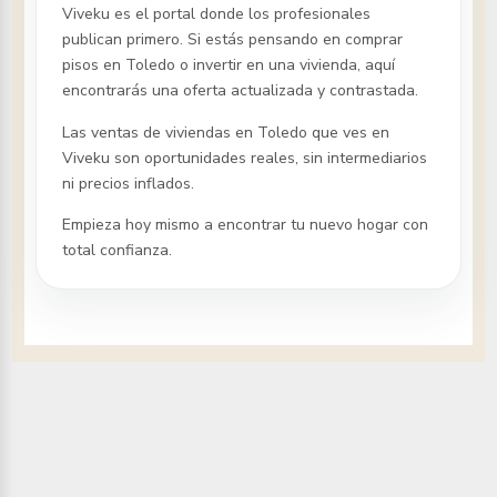
Viveku es el portal donde los profesionales
publican primero. Si estás pensando en comprar
pisos
en Toledo
o invertir en una vivienda, aquí
encontrarás una oferta actualizada y contrastada.
Las ventas de viviendas
en Toledo
que ves en
Viveku son oportunidades reales, sin intermediarios
ni precios inflados.
Empieza hoy mismo a encontrar tu nuevo hogar con
total confianza.