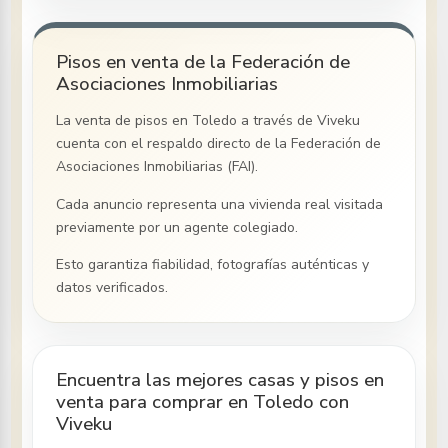
Pisos en venta de la Federación de
Asociaciones Inmobiliarias
La venta de pisos
en Toledo
a través de Viveku
cuenta con el respaldo directo de la Federación de
Asociaciones Inmobiliarias (FAI).
Cada anuncio representa una vivienda real visitada
previamente por un agente colegiado.
Esto garantiza fiabilidad, fotografías auténticas y
datos verificados.
Encuentra las mejores casas y pisos en
venta para comprar en Toledo con
Viveku