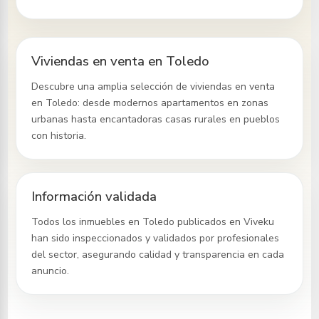
Viviendas en venta en Toledo
Descubre una amplia selección de viviendas en venta
en Toledo
: desde modernos apartamentos en zonas
urbanas hasta encantadoras casas rurales en pueblos
con historia.
Información validada
Todos los inmuebles
en Toledo
publicados en Viveku
han sido inspeccionados y validados por profesionales
del sector, asegurando calidad y transparencia en cada
anuncio.