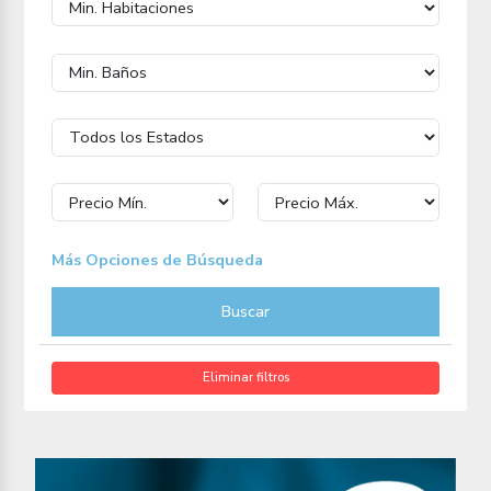
Más Opciones de Búsqueda
Buscar
Eliminar filtros