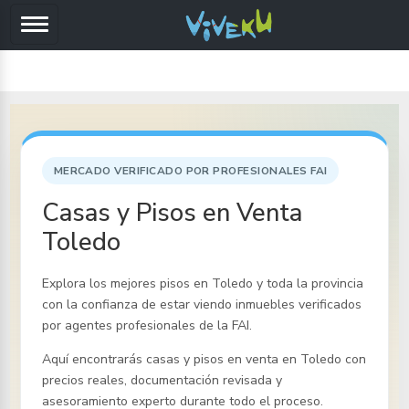
MERCADO VERIFICADO POR PROFESIONALES FAI
Casas y Pisos en Venta
Toledo
Explora los mejores pisos
en Toledo y toda la provincia
con la confianza de estar viendo inmuebles verificados
por agentes profesionales de la FAI.
Aquí encontrarás casas y pisos en venta
en Toledo
con
precios reales, documentación revisada y
asesoramiento experto durante todo el proceso.