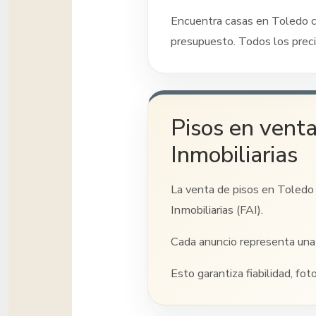
Encuentra casas
en Toledo
c
presupuesto. Todos los preci
Pisos en venta
Inmobiliarias
La venta de pisos
en Toledo
Inmobiliarias (FAI).
Cada anuncio representa una 
Esto garantiza fiabilidad, fot