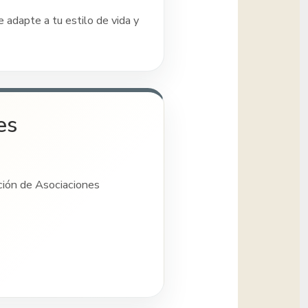
 adapte a tu estilo de vida y
es
ción de Asociaciones