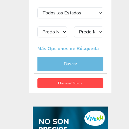
Más Opciones de Búsqueda
Buscar
Eliminar filtros