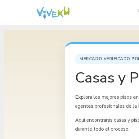
MERCADO VERIFICADO PO
Casas y P
Explora los mejores pisos
en
agentes profesionales de la 
Aquí encontrarás casas y pi
durante todo el proceso.