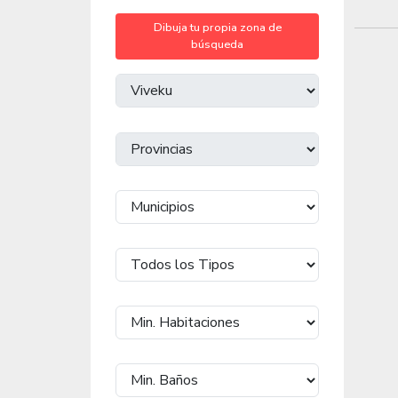
Dibuja tu propia zona de
búsqueda