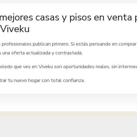
mejores casas y pisos en venta
 Viveku
s profesionales publican primero. Si estás pensando en comprar
s una oferta actualizada y contrastada.
oledo
que ves en Viveku son oportunidades reales, sin intermedia
ar tu nuevo hogar con total confianza.