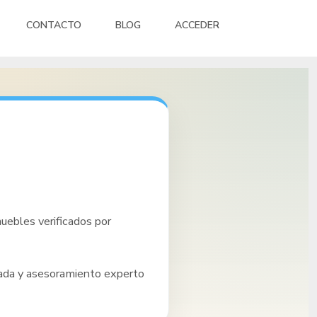
CONTACTO
BLOG
ACCEDER
uebles verificados por
sada y asesoramiento experto