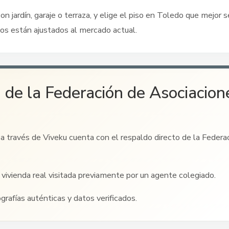
on jardín, garaje o terraza, y elige el piso
en Toledo
que mejor se
os están ajustados al mercado actual.
 de la Federación de Asociacion
a través de Viveku cuenta con el respaldo directo de la Federa
vivienda real visitada previamente por un agente colegiado.
ografías auténticas y datos verificados.