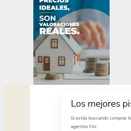
Los mejores pi
Si estás buscando comprar t
agentes FAI.