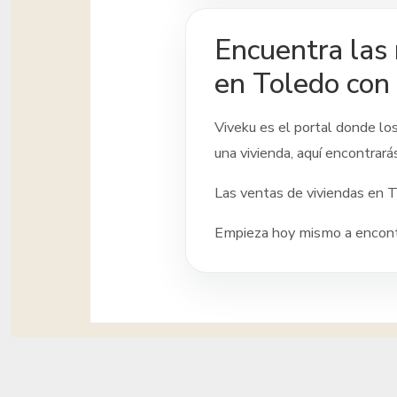
Encuentra las 
en Toledo con
Viveku es el portal donde lo
una vivienda, aquí encontrará
Las ventas de viviendas
en T
Empieza hoy mismo a encontr