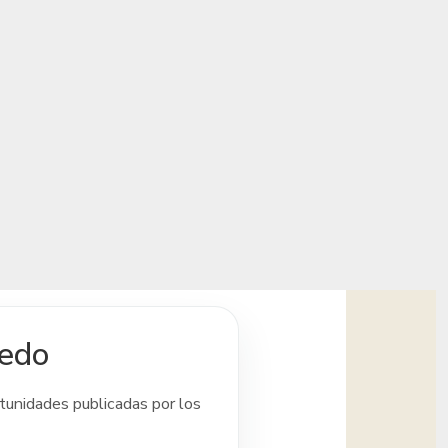
ledo
rtunidades publicadas por los