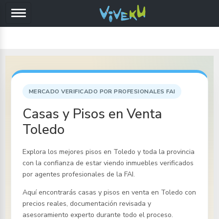
MERCADO VERIFICADO POR PROFESIONALES FAI
Casas y Pisos en Venta
Toledo
Explora los mejores pisos
en Toledo y toda la provincia
con la confianza de estar viendo inmuebles verificados
por agentes profesionales de la FAI.
Aquí encontrarás casas y pisos en venta
en Toledo
con
precios reales, documentación revisada y
asesoramiento experto durante todo el proceso.