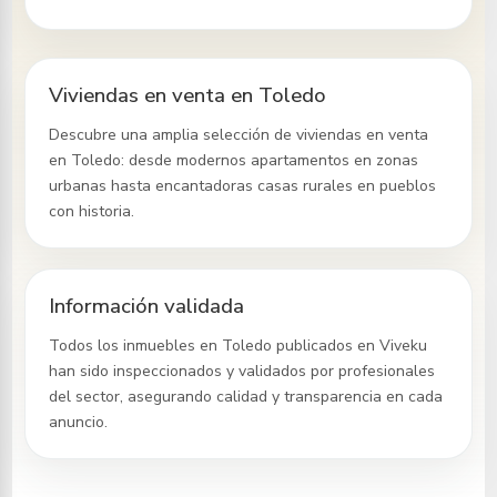
Viviendas en venta en Toledo
Descubre una amplia selección de viviendas en venta
en Toledo
: desde modernos apartamentos en zonas
urbanas hasta encantadoras casas rurales en pueblos
con historia.
Información validada
Todos los inmuebles
en Toledo
publicados en Viveku
han sido inspeccionados y validados por profesionales
del sector, asegurando calidad y transparencia en cada
anuncio.