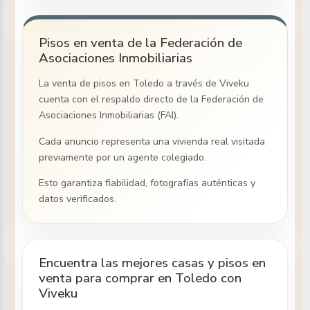
Pisos en venta de la Federación de
Asociaciones Inmobiliarias
La venta de pisos
en Toledo
a través de Viveku
cuenta con el respaldo directo de la Federación de
Asociaciones Inmobiliarias (FAI).
Cada anuncio representa una vivienda real visitada
previamente por un agente colegiado.
Esto garantiza fiabilidad, fotografías auténticas y
datos verificados.
Encuentra las mejores casas y pisos en
venta para comprar en Toledo con
Viveku