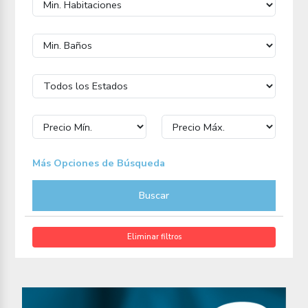
Más Opciones de Búsqueda
Buscar
Eliminar filtros