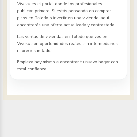
Viveku es el portal donde los profesionales
publican primero. Si estás pensando en comprar
pisos
en Toledo
o invertir en una vivienda, aquí
encontrarás una oferta actualizada y contrastada.
Las ventas de viviendas
en Toledo
que ves en
Viveku son oportunidades reales, sin intermediarios
ni precios inflados.
Empieza hoy mismo a encontrar tu nuevo hogar con
total confianza.