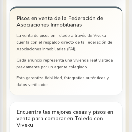
Pisos en venta de la Federación de
Asociaciones Inmobiliarias
La venta de pisos
en Toledo
a través de Viveku
cuenta con el respaldo directo de la Federación de
Asociaciones Inmobiliarias (FAI).
Cada anuncio representa una vivienda real visitada
previamente por un agente colegiado.
Esto garantiza fiabilidad, fotografías auténticas y
datos verificados.
Encuentra las mejores casas y pisos en
venta para comprar en Toledo con
Viveku