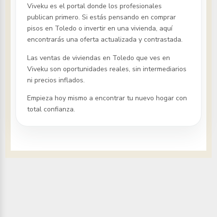
Viveku es el portal donde los profesionales
publican primero. Si estás pensando en comprar
pisos
en Toledo
o invertir en una vivienda, aquí
encontrarás una oferta actualizada y contrastada.
Las ventas de viviendas
en Toledo
que ves en
Viveku son oportunidades reales, sin intermediarios
ni precios inflados.
Empieza hoy mismo a encontrar tu nuevo hogar con
total confianza.