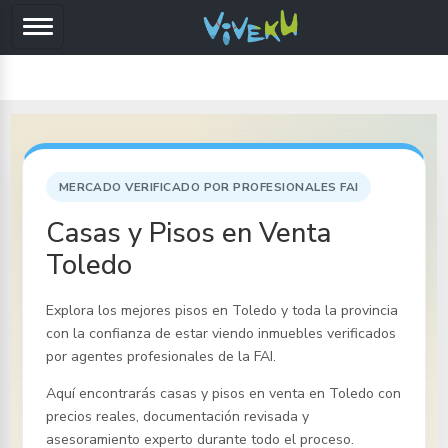
MERCADO VERIFICADO POR PROFESIONALES FAI
Casas y Pisos en Venta
Toledo
Explora los mejores pisos
en Toledo y toda la provincia
con la confianza de estar viendo inmuebles verificados
por agentes profesionales de la FAI.
Aquí encontrarás casas y pisos en venta
en Toledo
con
precios reales, documentación revisada y
asesoramiento experto durante todo el proceso.