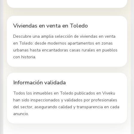
Viviendas en venta en Toledo
Descubre una amplia selección de viviendas en venta
en Toledo
: desde modernos apartamentos en zonas
urbanas hasta encantadoras casas rurales en pueblos
con historia.
Información validada
Todos los inmuebles
en Toledo
publicados en Viveku
han sido inspeccionados y validados por profesionales
del sector, asegurando calidad y transparencia en cada
anuncio.