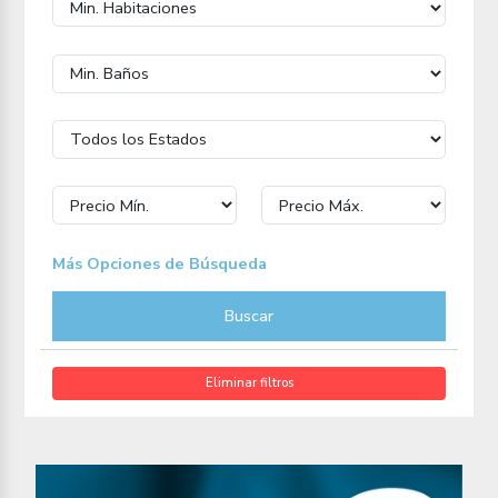
Más Opciones de Búsqueda
Buscar
Eliminar filtros