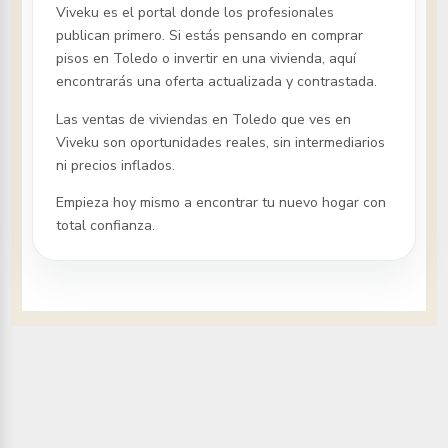
Viveku es el portal donde los profesionales
publican primero. Si estás pensando en comprar
pisos
en Toledo
o invertir en una vivienda, aquí
encontrarás una oferta actualizada y contrastada.
Las ventas de viviendas
en Toledo
que ves en
Viveku son oportunidades reales, sin intermediarios
ni precios inflados.
Empieza hoy mismo a encontrar tu nuevo hogar con
total confianza.