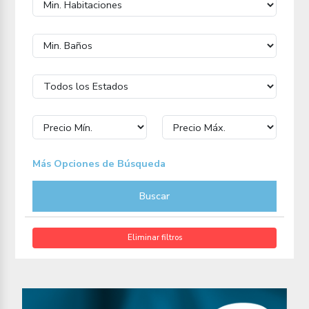
Más Opciones de Búsqueda
Buscar
Eliminar filtros