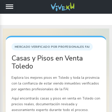
MERCADO VERIFICADO POR PROFESIONALES FAI
Casas y Pisos en Venta
Toledo
Explora los mejores pisos
en Toledo y toda la provincia
con la confianza de estar viendo inmuebles verificados
por agentes profesionales de la FAI.
Aquí encontrarás casas y pisos en venta
en Toledo
con
precios reales, documentación revisada y
asesoramiento experto durante todo el proceso.