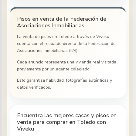
Pisos en venta de la Federación de
Asociaciones Inmobiliarias
La venta de pisos
en Toledo
a través de Viveku
cuenta con el respaldo directo de la Federación de
Asociaciones Inmobiliarias (FAI).
Cada anuncio representa una vivienda real visitada
previamente por un agente colegiado.
Esto garantiza fiabilidad, fotografías auténticas y
datos verificados.
Encuentra las mejores casas y pisos en
venta para comprar en Toledo con
Viveku