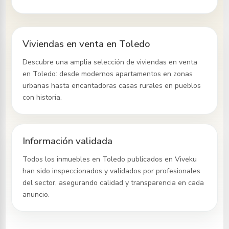
Viviendas en venta en Toledo
Descubre una amplia selección de viviendas en venta
en Toledo
: desde modernos apartamentos en zonas
urbanas hasta encantadoras casas rurales en pueblos
con historia.
Información validada
Todos los inmuebles
en Toledo
publicados en Viveku
han sido inspeccionados y validados por profesionales
del sector, asegurando calidad y transparencia en cada
anuncio.