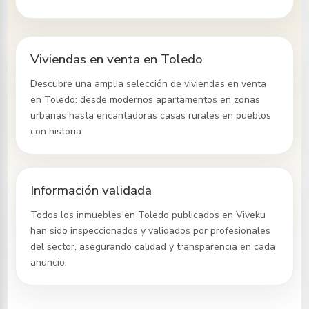
Viviendas en venta en Toledo
Descubre una amplia selección de viviendas en venta
en Toledo
: desde modernos apartamentos en zonas
urbanas hasta encantadoras casas rurales en pueblos
con historia.
Información validada
Todos los inmuebles
en Toledo
publicados en Viveku
han sido inspeccionados y validados por profesionales
del sector, asegurando calidad y transparencia en cada
anuncio.