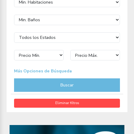
Más Opciones de Búsqueda
Buscar
Eliminar filtros