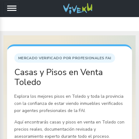
MERCADO VERIFICADO POR PROFESIONALES FAI
Casas y Pisos en Venta
Toledo
Explora los mejores pisos
en Toledo y toda la provincia
con la confianza de estar viendo inmuebles verificados
por agentes profesionales de la FAI.
Aquí encontrarás casas y pisos en venta
en Toledo
con
precios reales, documentación revisada y
asesoramiento experto durante todo el proceso.