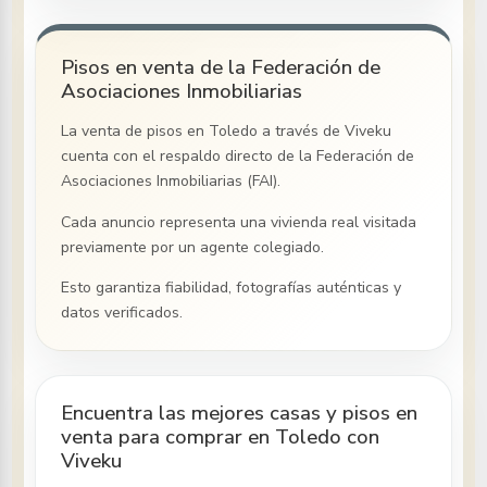
Pisos en venta de la Federación de
Asociaciones Inmobiliarias
La venta de pisos
en Toledo
a través de Viveku
cuenta con el respaldo directo de la Federación de
Asociaciones Inmobiliarias (FAI).
Cada anuncio representa una vivienda real visitada
previamente por un agente colegiado.
Esto garantiza fiabilidad, fotografías auténticas y
datos verificados.
Encuentra las mejores casas y pisos en
venta para comprar en Toledo con
Viveku