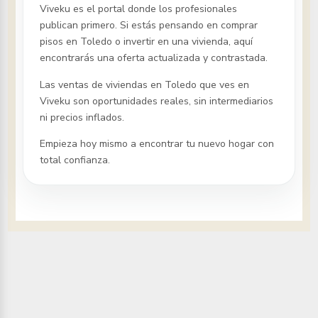
Viveku es el portal donde los profesionales
publican primero. Si estás pensando en comprar
pisos
en Toledo
o invertir en una vivienda, aquí
encontrarás una oferta actualizada y contrastada.
Las ventas de viviendas
en Toledo
que ves en
Viveku son oportunidades reales, sin intermediarios
ni precios inflados.
Empieza hoy mismo a encontrar tu nuevo hogar con
total confianza.