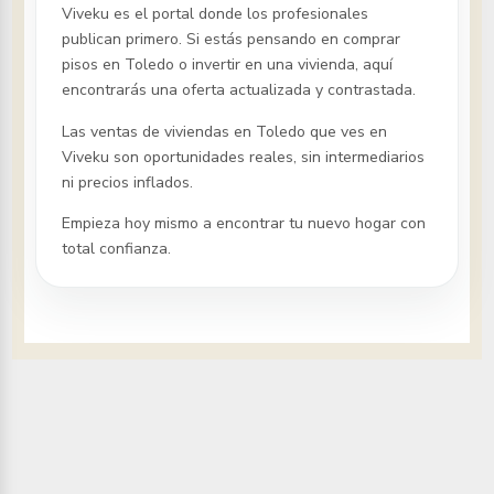
Viveku es el portal donde los profesionales
publican primero. Si estás pensando en comprar
pisos
en Toledo
o invertir en una vivienda, aquí
encontrarás una oferta actualizada y contrastada.
Las ventas de viviendas
en Toledo
que ves en
Viveku son oportunidades reales, sin intermediarios
ni precios inflados.
Empieza hoy mismo a encontrar tu nuevo hogar con
total confianza.