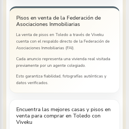
Pisos en venta de la Federación de
Asociaciones Inmobiliarias
La venta de pisos
en Toledo
a través de Viveku
cuenta con el respaldo directo de la Federación de
Asociaciones Inmobiliarias (FAI).
Cada anuncio representa una vivienda real visitada
previamente por un agente colegiado.
Esto garantiza fiabilidad, fotografías auténticas y
datos verificados.
Encuentra las mejores casas y pisos en
venta para comprar en Toledo con
Viveku