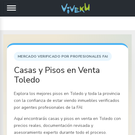
MERCADO VERIFICADO POR PROFESIONALES FAI
Casas y Pisos en Venta
Toledo
Explora los mejores pisos
en Toledo y toda la provincia
con la confianza de estar viendo inmuebles verificados
por agentes profesionales de la FAI.
Aquí encontrarás casas y pisos en venta
en Toledo
con
precios reales, documentación revisada y
asesoramiento experto durante todo el proceso.