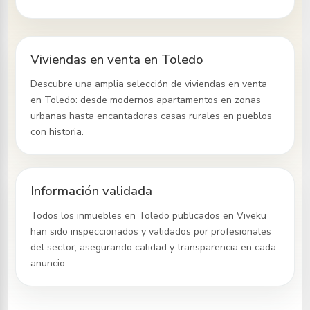
Viviendas en venta en Toledo
Descubre una amplia selección de viviendas en venta
en Toledo
: desde modernos apartamentos en zonas
urbanas hasta encantadoras casas rurales en pueblos
con historia.
Información validada
Todos los inmuebles
en Toledo
publicados en Viveku
han sido inspeccionados y validados por profesionales
del sector, asegurando calidad y transparencia en cada
anuncio.