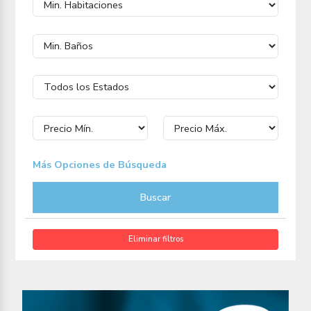
Más Opciones de Búsqueda
Buscar
Eliminar filtros