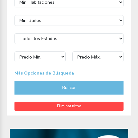
Más Opciones de Búsqueda
Buscar
Eliminar filtros