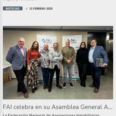
NOTICIAS
12 FEBRERO 2025
FAI celebra en su Asamblea General Anual en Madrid
La Federación Nacional de Asociaciones Inmobiliarias