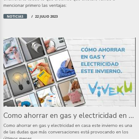
mencionar primero las ventajas:
NOTICIAS
22 JULIO 2023
Como ahorrar en gas y electricidad en casa este invierno.
Como ahorrar en gas y electricidad en casa este invierno es una
de las dudas que más conversaciones está provocando en los
últimos meses.