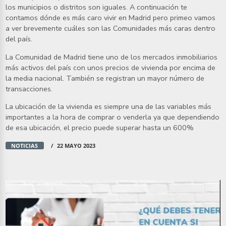
los municipios o distritos son iguales. A continuación te
contamos dónde es más caro vivir en Madrid pero primeo vamos
a ver brevemente cuáles son las Comunidades más caras dentro
del país.
La Comunidad de Madrid tiene uno de los mercados inmobiliarios
más activos del país con unos precios de vivienda por encima de
la media nacional. También se registran un mayor número de
transacciones.
La ubicación de la vivienda es siempre una de las variables más
importantes a la hora de comprar o venderla ya que dependiendo
de esa ubicación, el precio puede superar hasta un 600%
NOTICIAS
22 MAYO 2023