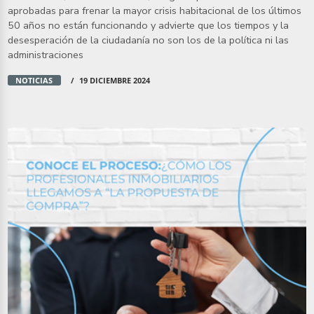
aprobadas para frenar la mayor crisis habitacional de los últimos
50 años no están funcionando y advierte que los tiempos y la
desesperación de la ciudadanía no son los de la política ni las
administraciones
NOTICIAS
19 DICIEMBRE 2024