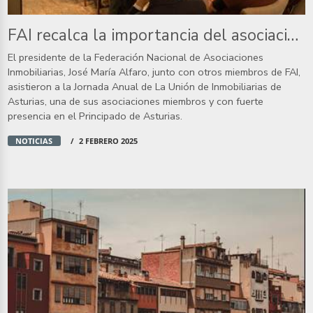
FAI recalca la importancia del asociacionismo en la profesión
El presidente de la Federación Nacional de Asociaciones
Inmobiliarias, José María Alfaro, junto con otros miembros de FAI,
asistieron a la Jornada Anual de La Unión de Inmobiliarias de
Asturias, una de sus asociaciones miembros y con fuerte
presencia en el Principado de Asturias.
NOTICIAS
2 FEBRERO 2025