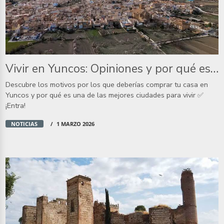
Vivir en Yuncos: Opiniones y por qué es un buen sitio para vivir
Descubre los motivos por los que deberías comprar tu casa en
Yuncos y por qué es una de las mejores ciudades para vivir ✅
¡Entra!
NOTICIAS
1 MARZO 2026