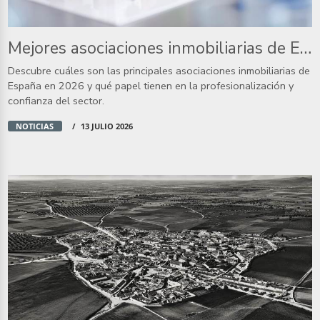
Mejores asociaciones inmobiliarias de España en 2026
Descubre cuáles son las principales asociaciones inmobiliarias de
España en 2026 y qué papel tienen en la profesionalización y
confianza del sector.
NOTICIAS
13 JULIO 2026