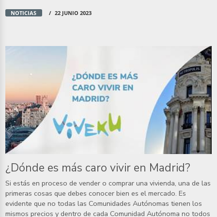
NOTICIAS
22 JUNIO 2023
¿Dónde es más caro vivir en Madrid?
Si estás en proceso de vender o comprar una vivienda, una de las
primeras cosas que debes conocer bien es el mercado. Es
evidente que no todas las Comunidades Autónomas tienen los
mismos precios y dentro de cada Comunidad Autónoma no todos