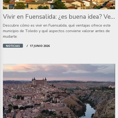
Vivir en Fuensalida: ¿es buena idea? Ventajas y desventajas
Descubre cómo es vivir en Fuensalida, qué ventajas ofrece este
municipio de Toledo y qué aspectos conviene valorar antes de
mudarte.
NOTICIAS
17 JUNIO 2026