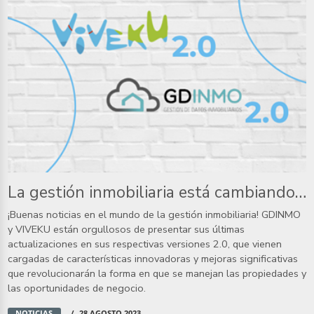
La gestión inmobiliaria está cambiando: Nuevas versiones de GDINMO y VIVEKU 2.0
¡Buenas noticias en el mundo de la gestión inmobiliaria! GDINMO
y VIVEKU están orgullosos de presentar sus últimas
actualizaciones en sus respectivas versiones 2.0, que vienen
cargadas de características innovadoras y mejoras significativas
que revolucionarán la forma en que se manejan las propiedades y
las oportunidades de negocio.
NOTICIAS
28 AGOSTO 2023