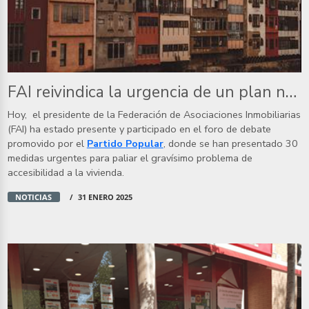
FAI reivindica la urgencia de un plan nacional de emergencia de Vivienda
Hoy, el presidente de la Federación de Asociaciones Inmobiliarias
(FAI) ha estado presente y participado en el foro de debate
promovido por el
Partido Popular
, donde se han presentado 30
medidas urgentes para paliar el gravísimo problema de
accesibilidad a la vivienda.
NOTICIAS
31 ENERO 2025