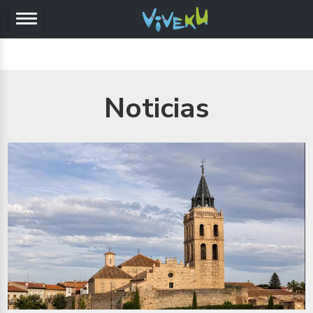
Noticias