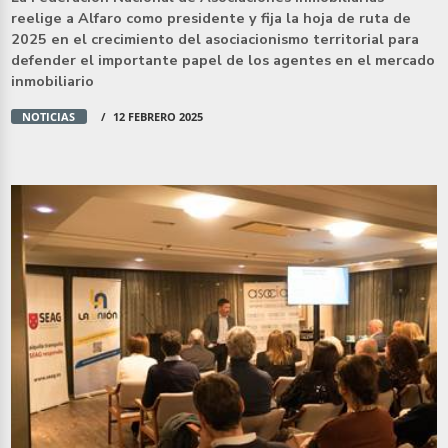
reelige a Alfaro como presidente y fija la hoja de ruta de
2025 en el crecimiento del asociacionismo territorial para
defender el importante papel de los agentes en el mercado
inmobiliario
NOTICIAS
12 FEBRERO 2025