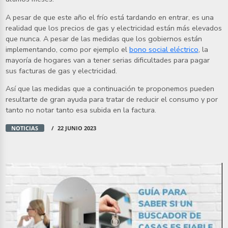
A pesar de que este año el frío está tardando en entrar, es una
realidad que los precios de gas y electricidad están más elevados
que nunca. A pesar de las medidas que los gobiernos están
implementando, como por ejemplo el
bono social eléctrico
, la
mayoría de hogares van a tener serias dificultades para pagar
sus facturas de gas y electricidad.
Así que las medidas que a continuación te proponemos pueden
resultarte de gran ayuda para tratar de reducir el consumo y por
tanto no notar tanto esa subida en la factura.
NOTICIAS
22 JUNIO 2023