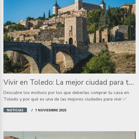
Vivir en Toledo: La mejor ciudad para tener una casa
Descubre los motivos por los que deberías comprar tu casa en
Toledo y por qué es una de las mejores ciudades para vivir ✅
NOTICIAS
1 NOVIEMBRE 2025