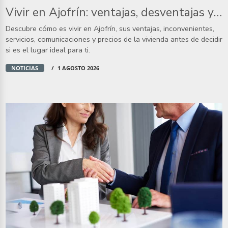
Vivir en Ajofrín: ventajas, desventajas y cómo es la vida en este pueblo de Toledo
Descubre cómo es vivir en Ajofrín, sus ventajas, inconvenientes,
servicios, comunicaciones y precios de la vivienda antes de decidir
si es el lugar ideal para ti.
NOTICIAS
1 AGOSTO 2026