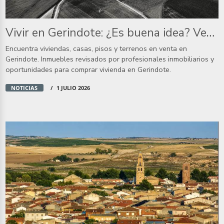
Vivir en Gerindote: ¿Es buena idea? Ventajas y desventajas
Encuentra viviendas, casas, pisos y terrenos en venta en
Gerindote. Inmuebles revisados por profesionales inmobiliarios y
oportunidades para comprar vivienda en Gerindote.
NOTICIAS
1 JULIO 2026