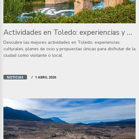
Actividades en Toledo: experiencias y ocio que puedes hacer
Descubre las mejores actividades en Toledo: experiencias
culturales, planes de ocio y propuestas únicas para disfrutar de la
ciudad como visitante o local.
NOTICIAS
1 ABRIL 2026