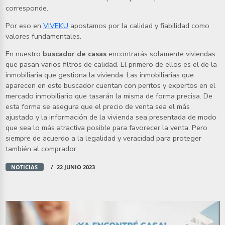
corresponde.
Por eso en
VIVEKU
apostamos por la calidad y fiabilidad como
valores fundamentales.
En nuestro
buscador de casas
encontrarás solamente viviendas
que pasan varios filtros de calidad. El primero de ellos es el de la
inmobiliaria que gestiona la vivienda. Las inmobiliarias que
aparecen en este buscador cuentan con peritos y expertos en el
mercado inmobiliario que tasarán la misma de forma precisa. De
esta forma se asegura que el precio de venta sea el más
ajustado y la información de la vivienda sea presentada de modo
que sea lo más atractiva posible para favorecer la venta. Pero
siempre de acuerdo a la legalidad y veracidad para proteger
también al comprador.
NOTICIAS
22 JUNIO 2023