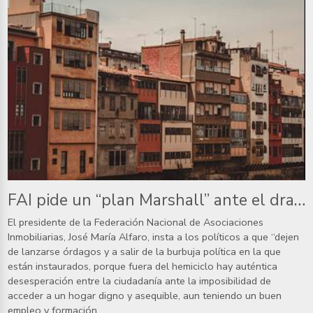
FAI pide un “plan Marshall” ante el drama social para acceder a una vivienda
El presidente de la Federación Nacional de Asociaciones
Inmobiliarias, José María Alfaro, insta a los políticos a que “dejen
de lanzarse órdagos y a salir de la burbuja política en la que
están instaurados, porque fuera del hemiciclo hay auténtica
desesperación entre la ciudadanía ante la imposibilidad de
acceder a un hogar digno y asequible, aun teniendo un buen
empleo y formación