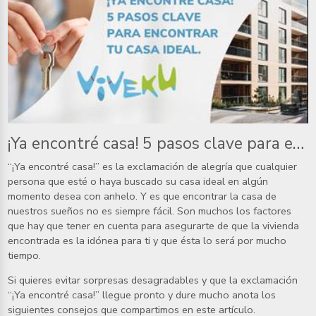
¡Ya encontré casa! 5 pasos clave para elegir tu casa ideal
“¡Ya encontré casa!” es la exclamación de alegría que cualquier
persona que esté o haya buscado su casa ideal en algún
momento desea con anhelo. Y es que encontrar la casa de
nuestros sueños no es siempre fácil. Son muchos los factores
que hay que tener en cuenta para asegurarte de que la vivienda
encontrada es la idónea para ti y que ésta lo será por mucho
tiempo.
Si quieres evitar sorpresas desagradables y que la exclamación
“¡Ya encontré casa!” llegue pronto y dure mucho anota los
siguientes consejos que compartimos en este artículo.