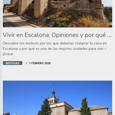
Vivir en Escalona: Opiniones y por qué es un buen sitio para vivir
Descubre los motivos por los que deberías comprar tu casa en
Escalona y por qué es una de las mejores ciudades para vivir ✅
¡Entra!
NOTICIAS
1 FEBRERO 2026