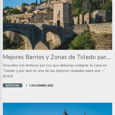
Mejores Barrios y Zonas de Toledo para invertir
Descubre los motivos por los que deberías comprar tu casa en
Toledo y por qué es una de las mejores ciudades para vivir ✅
¡Entra!
NOTICIAS
1 DICIEMBRE 2025