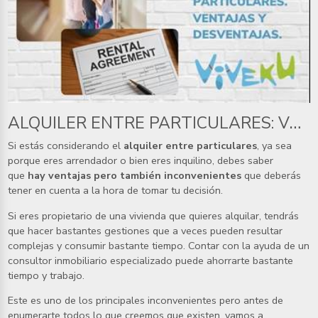
ALQUILER ENTRE PARTICULARES: VENTAJAS Y DESVENTAJAS
Si estás considerando el
alquiler entre particulares
, ya sea
porque eres arrendador o bien eres inquilino, debes saber
que
hay ventajas pero también inconvenientes
que deberás
tener en cuenta a la hora de tomar tu decisión.
Si eres propietario de una vivienda que quieres alquilar, tendrás
que hacer bastantes gestiones que a veces pueden resultar
complejas y consumir bastante tiempo. Contar con la ayuda de un
consultor inmobiliario especializado puede ahorrarte bastante
tiempo y trabajo.
Este es uno de los principales inconvenientes pero antes de
enumerarte todos lo que creemos que existen, vamos a