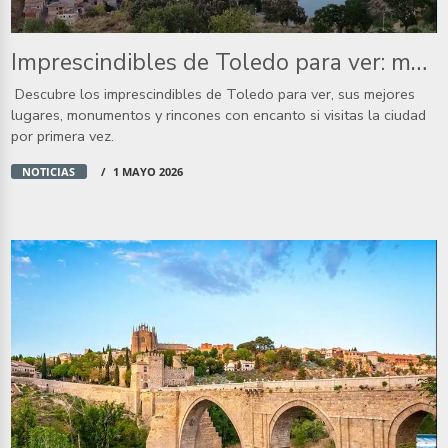
Imprescindibles de Toledo para ver: mejores lugares
Descubre los imprescindibles de Toledo para ver, sus mejores
lugares, monumentos y rincones con encanto si visitas la ciudad
por primera vez.
NOTICIAS
1 MAYO 2026