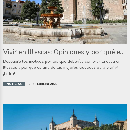
Vivir en Illescas: Opiniones y por qué es un buen sitio para vivir
Descubre los motivos por los que deberías comprar tu casa en
Illescas y por qué es una de las mejores ciudades para vivir ✅
¡Entra!
NOTICIAS
1 FEBRERO 2026