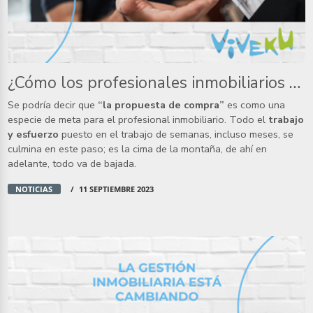
¿Cómo los profesionales inmobiliarios llegamos a “la propuesta de compra”? Conoce el proceso
Se podría decir que
“la propuesta de compra”
es como una
especie de meta para el profesional inmobiliario. Todo el
trabajo
y esfuerzo
puesto en el trabajo de semanas, incluso meses, se
culmina en este paso; es la cima de la montaña, de ahí en
adelante, todo va de bajada.
NOTICIAS
11 SEPTIEMBRE 2023