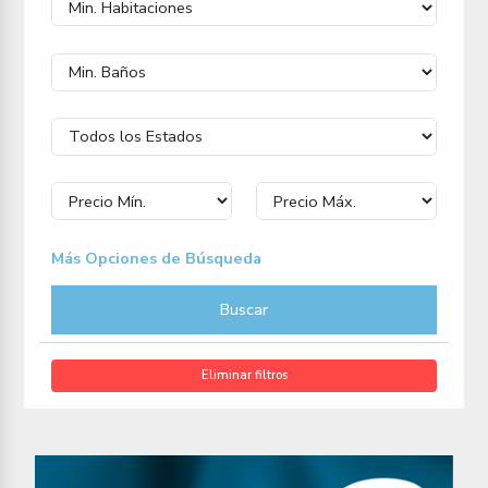
Más Opciones de Búsqueda
Buscar
Eliminar filtros