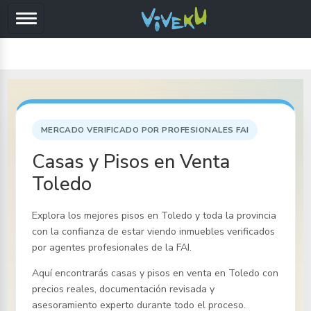
MERCADO VERIFICADO POR PROFESIONALES FAI
Casas y Pisos en Venta
Toledo
Explora los mejores pisos
en Toledo y toda la provincia
con la confianza de estar viendo inmuebles verificados
por agentes profesionales de la FAI.
Aquí encontrarás casas y pisos en venta
en Toledo
con
precios reales, documentación revisada y
asesoramiento experto durante todo el proceso.