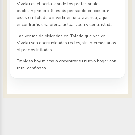
Viveku es el portal donde los profesionales
publican primero. Si estás pensando en comprar
pisos
en Toledo
o invertir en una vivienda, aquí
encontrarás una oferta actualizada y contrastada.
Las ventas de viviendas
en Toledo
que ves en
Viveku son oportunidades reales, sin intermediarios
ni precios inflados.
Empieza hoy mismo a encontrar tu nuevo hogar con
total confianza.