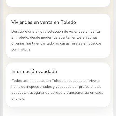
Viviendas en venta en Toledo
Descubre una amplia selección de viviendas en venta
en Toledo
: desde modernos apartamentos en zonas
urbanas hasta encantadoras casas rurales en pueblos
con historia.
Información validada
Todos los inmuebles
en Toledo
publicados en Viveku
han sido inspeccionados y validados por profesionales
del sector, asegurando calidad y transparencia en cada
anuncio.