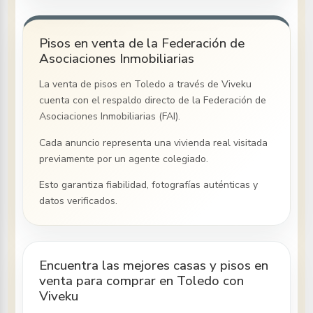
Pisos en venta de la Federación de
Asociaciones Inmobiliarias
La venta de pisos
en Toledo
a través de Viveku
cuenta con el respaldo directo de la Federación de
Asociaciones Inmobiliarias (FAI).
Cada anuncio representa una vivienda real visitada
previamente por un agente colegiado.
Esto garantiza fiabilidad, fotografías auténticas y
datos verificados.
Encuentra las mejores casas y pisos en
venta para comprar en Toledo con
Viveku