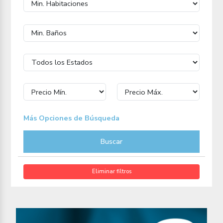
Más Opciones de Búsqueda
Buscar
Eliminar filtros