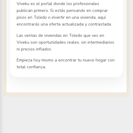
Viveku es el portal donde los profesionales
publican primero. Si estás pensando en comprar
pisos
en Toledo
o invertir en una vivienda, aquí
encontrarás una oferta actualizada y contrastada.
Las ventas de viviendas
en Toledo
que ves en
Viveku son oportunidades reales, sin intermediarios
ni precios inflados.
Empieza hoy mismo a encontrar tu nuevo hogar con
total confianza.