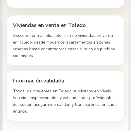
Viviendas en venta en Toledo
Descubre una amplia selección de viviendas en venta
en Toledo
: desde modernos apartamentos en zonas
urbanas hasta encantadoras casas rurales en pueblos
con historia.
Información validada
Todos los inmuebles
en Toledo
publicados en Viveku
han sido inspeccionados y validados por profesionales
del sector, asegurando calidad y transparencia en cada
anuncio.