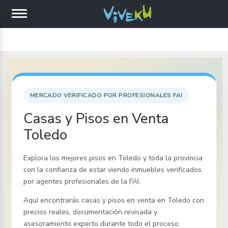
MERCADO VERIFICADO POR PROFESIONALES FAI
Casas y Pisos en Venta
Toledo
Explora los mejores pisos
en Toledo y toda la provincia
con la confianza de estar viendo inmuebles verificados
por agentes profesionales de la FAI.
Aquí encontrarás casas y pisos en venta
en Toledo
con
precios reales, documentación revisada y
asesoramiento experto durante todo el proceso.