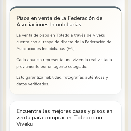
Pisos en venta de la Federación de
Asociaciones Inmobiliarias
La venta de pisos
en Toledo
a través de Viveku
cuenta con el respaldo directo de la Federación de
Asociaciones Inmobiliarias (FAI).
Cada anuncio representa una vivienda real visitada
previamente por un agente colegiado.
Esto garantiza fiabilidad, fotografías auténticas y
datos verificados.
Encuentra las mejores casas y pisos en
venta para comprar en Toledo con
Viveku