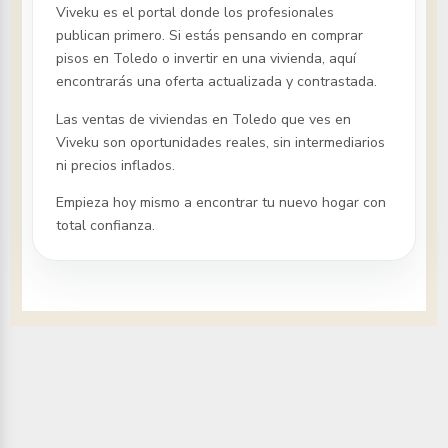
Viveku es el portal donde los profesionales
publican primero. Si estás pensando en comprar
pisos
en Toledo
o invertir en una vivienda, aquí
encontrarás una oferta actualizada y contrastada.
Las ventas de viviendas
en Toledo
que ves en
Viveku son oportunidades reales, sin intermediarios
ni precios inflados.
Empieza hoy mismo a encontrar tu nuevo hogar con
total confianza.