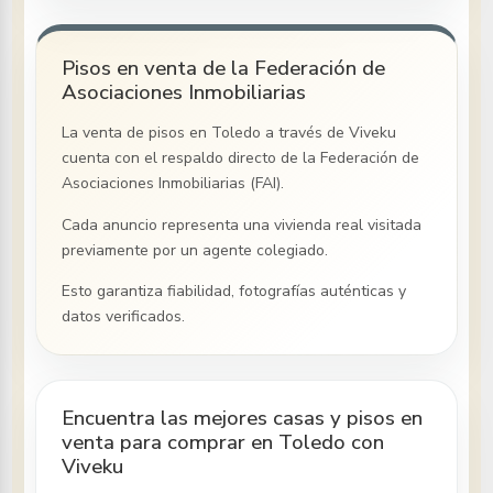
Pisos en venta de la Federación de
Asociaciones Inmobiliarias
La venta de pisos
en Toledo
a través de Viveku
cuenta con el respaldo directo de la Federación de
Asociaciones Inmobiliarias (FAI).
Cada anuncio representa una vivienda real visitada
previamente por un agente colegiado.
Esto garantiza fiabilidad, fotografías auténticas y
datos verificados.
Encuentra las mejores casas y pisos en
venta para comprar en Toledo con
Viveku