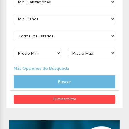
Más Opciones de Búsqueda
Buscar
Eliminar filtros