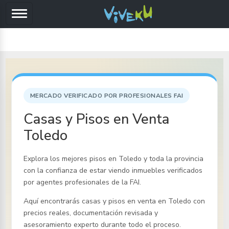
MERCADO VERIFICADO POR PROFESIONALES FAI
Casas y Pisos en Venta
Toledo
Explora los mejores pisos
en Toledo y toda la provincia
con la confianza de estar viendo inmuebles verificados
por agentes profesionales de la FAI.
Aquí encontrarás casas y pisos en venta
en Toledo
con
precios reales, documentación revisada y
asesoramiento experto durante todo el proceso.