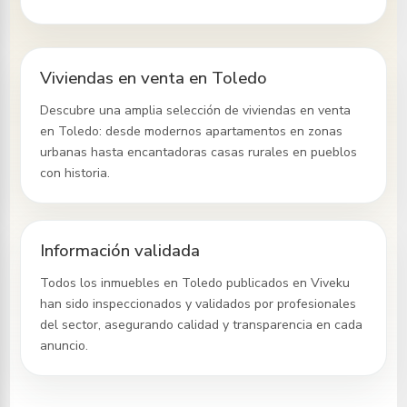
Viviendas en venta en Toledo
Descubre una amplia selección de viviendas en venta
en Toledo
: desde modernos apartamentos en zonas
urbanas hasta encantadoras casas rurales en pueblos
con historia.
Información validada
Todos los inmuebles
en Toledo
publicados en Viveku
han sido inspeccionados y validados por profesionales
del sector, asegurando calidad y transparencia en cada
anuncio.