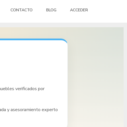
CONTACTO
BLOG
ACCEDER
uebles verificados por
sada y asesoramiento experto