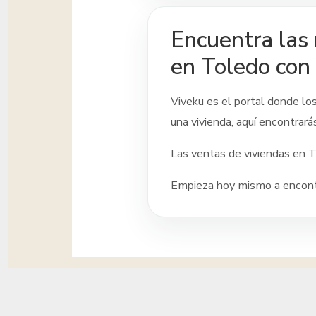
Encuentra las 
en Toledo con
Viveku es el portal donde lo
una vivienda, aquí encontrará
Las ventas de viviendas
en T
Empieza hoy mismo a encontr