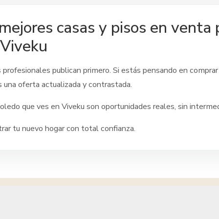
mejores casas y pisos en venta
 Viveku
s profesionales publican primero. Si estás pensando en comprar
s una oferta actualizada y contrastada.
oledo
que ves en Viveku son oportunidades reales, sin intermedia
ar tu nuevo hogar con total confianza.