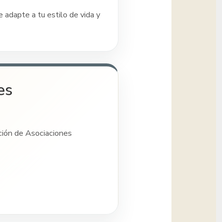
 adapte a tu estilo de vida y
es
ción de Asociaciones