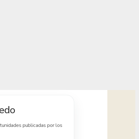
ledo
rtunidades publicadas por los