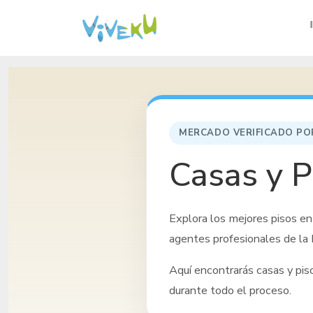
MERCADO VERIFICADO PO
Casas y P
Explora los mejores pisos
en
agentes profesionales de la 
Aquí encontrarás casas y pi
durante todo el proceso.