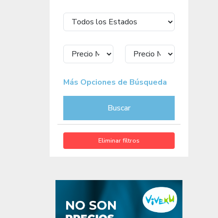
Más Opciones de Búsqueda
Buscar
Eliminar filtros