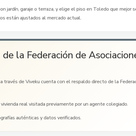
on jardín, garaje o terraza, y elige el piso
en Toledo
que mejor se
os están ajustados al mercado actual.
 de la Federación de Asociacion
a través de Viveku cuenta con el respaldo directo de la Federa
vivienda real visitada previamente por un agente colegiado.
ografías auténticas y datos verificados.