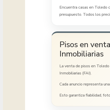
Encuentra casas
en Toledo
c
presupuesto. Todos los preci
Pisos en venta
Inmobiliarias
La venta de pisos
en Toledo
Inmobiliarias (FAI).
Cada anuncio representa una 
Esto garantiza fiabilidad, fot