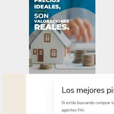
Los mejores pi
Si estás buscando comprar t
agentes FAI.