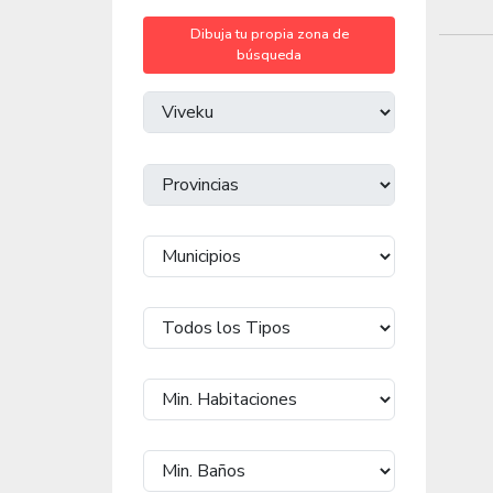
Dibuja tu propia zona de
búsqueda