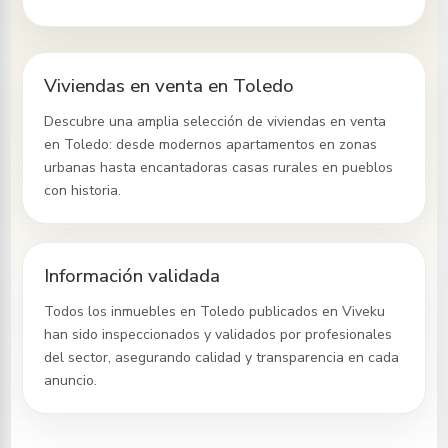
Viviendas en venta en Toledo
Descubre una amplia selección de viviendas en venta
en Toledo
: desde modernos apartamentos en zonas
urbanas hasta encantadoras casas rurales en pueblos
con historia.
Información validada
Todos los inmuebles
en Toledo
publicados en Viveku
han sido inspeccionados y validados por profesionales
del sector, asegurando calidad y transparencia en cada
anuncio.