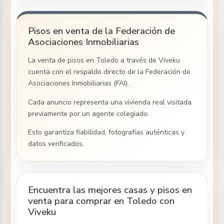
Pisos en venta de la Federación de
Asociaciones Inmobiliarias
La venta de pisos
en Toledo
a través de Viveku
cuenta con el respaldo directo de la Federación de
Asociaciones Inmobiliarias (FAI).
Cada anuncio representa una vivienda real visitada
previamente por un agente colegiado.
Esto garantiza fiabilidad, fotografías auténticas y
datos verificados.
Encuentra las mejores casas y pisos en
venta para comprar en Toledo con
Viveku