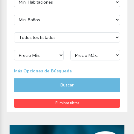
Más Opciones de Búsqueda
Buscar
Eliminar filtros