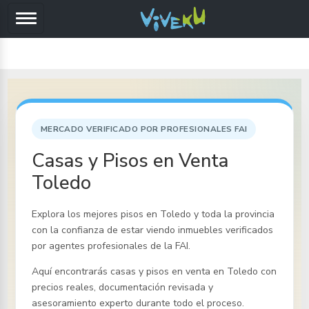
MERCADO VERIFICADO POR PROFESIONALES FAI
Casas y Pisos en Venta
Toledo
Explora los mejores pisos
en Toledo y toda la provincia
con la confianza de estar viendo inmuebles verificados
por agentes profesionales de la FAI.
Aquí encontrarás casas y pisos en venta
en Toledo
con
precios reales, documentación revisada y
asesoramiento experto durante todo el proceso.