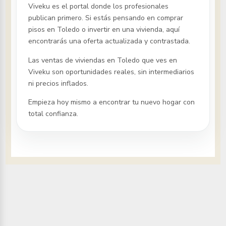
Viveku es el portal donde los profesionales
publican primero. Si estás pensando en comprar
pisos
en Toledo
o invertir en una vivienda, aquí
encontrarás una oferta actualizada y contrastada.
Las ventas de viviendas
en Toledo
que ves en
Viveku son oportunidades reales, sin intermediarios
ni precios inflados.
Empieza hoy mismo a encontrar tu nuevo hogar con
total confianza.