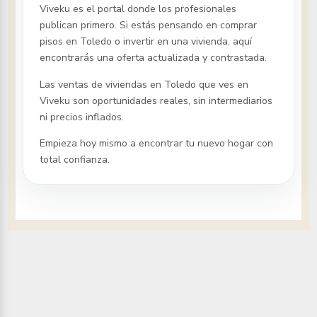
Viveku es el portal donde los profesionales
publican primero. Si estás pensando en comprar
pisos
en Toledo
o invertir en una vivienda, aquí
encontrarás una oferta actualizada y contrastada.
Las ventas de viviendas
en Toledo
que ves en
Viveku son oportunidades reales, sin intermediarios
ni precios inflados.
Empieza hoy mismo a encontrar tu nuevo hogar con
total confianza.