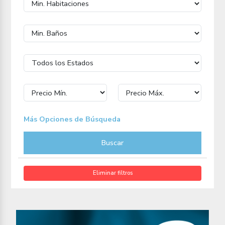
Más Opciones de Búsqueda
Buscar
Eliminar filtros