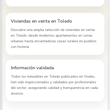
Viviendas en venta en Toledo
Descubre una amplia selección de viviendas en venta
en Toledo
: desde modernos apartamentos en zonas
urbanas hasta encantadoras casas rurales en pueblos
con historia.
Información validada
Todos los inmuebles
en Toledo
publicados en Viveku
han sido inspeccionados y validados por profesionales
del sector, asegurando calidad y transparencia en cada
anuncio.