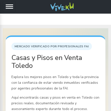
MERCADO VERIFICADO POR PROFESIONALES FAI
Casas y Pisos en Venta
Toledo
Explora los mejores pisos
en Toledo y toda la provincia
con la confianza de estar viendo inmuebles verificados
por agentes profesionales de la FAI.
Aquí encontrarás casas y pisos en venta
en Toledo
con
precios reales, documentación revisada y
asesoramiento experto durante todo el proceso.