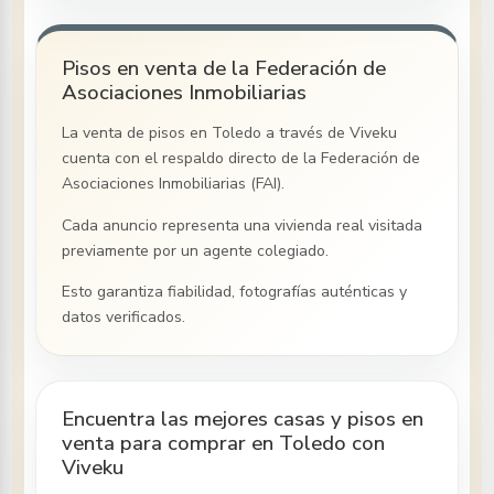
Pisos en venta de la Federación de
Asociaciones Inmobiliarias
La venta de pisos
en Toledo
a través de Viveku
cuenta con el respaldo directo de la Federación de
Asociaciones Inmobiliarias (FAI).
Cada anuncio representa una vivienda real visitada
previamente por un agente colegiado.
Esto garantiza fiabilidad, fotografías auténticas y
datos verificados.
Encuentra las mejores casas y pisos en
venta para comprar en Toledo con
Viveku