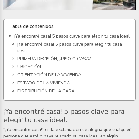
Tabla de contenidos
¡Ya encontré casa! 5 pasos clave para elegir tu casa ideal
¡Ya encontré casa! 5 pasos clave para elegir tu casa
ideal.
PRIMERA DECISIÓN, ¿PISO O CASA?
UBICACIÓN
ORIENTACIÓN DE LA VIVIENDA
ESTADO DE LA VIVIENDA
DISTRIBUCIÓN DE LA CASA
¡Ya encontré casa! 5 pasos clave para
elegir tu casa ideal.
“¡Ya encontré casa!” es la exclamación de alegría que cualquier
persona que esté o haya buscado su casa ideal en algún