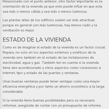
Relacionado con el punto anterior, otro factor importante es la
orientación de la vivienda ya que esto puede influir en que esta
sea más o menos cálida y sea más o menos luminosa.
Las plantas altas de los edificios suelen ser más atractivas
porque en general son más luminosas, hay menos ruido y la
ventilación es mejor.
ESTADO DE LA VIVIENDA
Como es de imaginar el estado de la vivienda es un factor crucial.
Repara, no solo en los aspectos externos y estéticos de la
vivienda sino también en el estado de las instalaciones de
electricidad, agua y gas. También ten en cuenta si la vivienda
tiene aire acondicionado y otros aspectos como conexiones a
internet, tipo y estado de las puertas y ventanas.
Unas buenas ventanas puede tener ventajas como una mayor
eficiencia energética y por tanto un ahorro económico a la larga
considerable.
Si la vivienda tiene buenas posibilidades pero es necesario
reformar, asegúrate de contar con un presupuesto de reforma