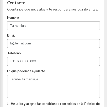
Contacto
Cuentanos que necesitas y te responderemos cuanto antes.
Nombre
Email
Telefono
En que podemos ayudarte?
He leído y acepto las condiciones contenidas en la Política de