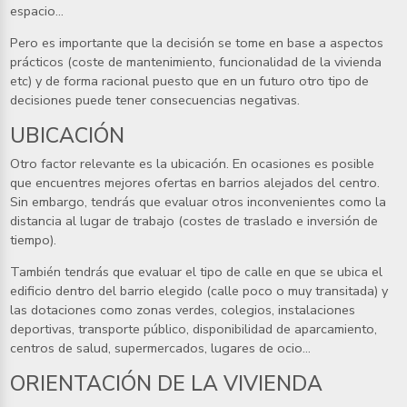
espacio…
Pero es importante que la decisión se tome en base a aspectos
prácticos (coste de mantenimiento, funcionalidad de la vivienda
etc) y de forma racional puesto que en un futuro otro tipo de
decisiones puede tener consecuencias negativas.
UBICACIÓN
Otro factor relevante es la ubicación. En ocasiones es posible
que encuentres mejores ofertas en barrios alejados del centro.
Sin embargo, tendrás que evaluar otros inconvenientes como la
distancia al lugar de trabajo (costes de traslado e inversión de
tiempo).
También tendrás que evaluar el tipo de calle en que se ubica el
edificio dentro del barrio elegido (calle poco o muy transitada) y
las dotaciones como zonas verdes, colegios, instalaciones
deportivas, transporte público, disponibilidad de aparcamiento,
centros de salud, supermercados, lugares de ocio…
ORIENTACIÓN DE LA VIVIENDA