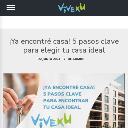
¡Ya encontré casa! 5 pasos clave
para elegir tu casa ideal
22 JUNIO 2023
DE ADMIN