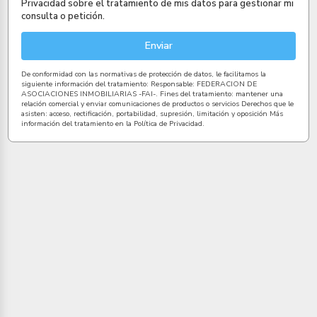
Privacidad sobre el tratamiento de mis datos para gestionar mi
consulta o petición.
Enviar
De conformidad con las normativas de protección de datos, le facilitamos la
siguiente información del tratamiento: Responsable: FEDERACION DE
ASOCIACIONES INMOBILIARIAS -FAI-. Fines del tratamiento: mantener una
relación comercial y enviar comunicaciones de productos o servicios Derechos que le
asisten: acceso, rectificación, portabilidad, supresión, limitación y oposición Más
información del tratamiento en la Política de Privacidad.