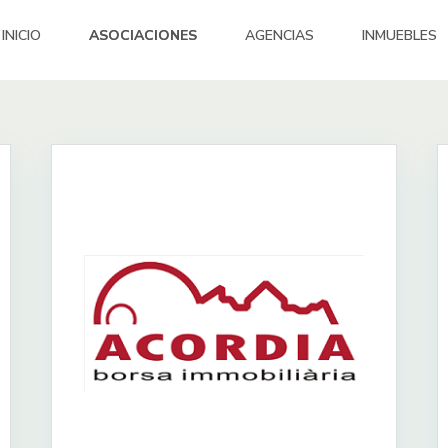
INICIO
ASOCIACIONES
AGENCIAS
INMUEBLES