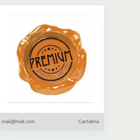
mail@mail.com
Cantabria