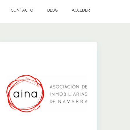
CONTACTO
BLOG
ACCEDER