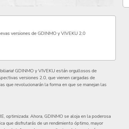
 Nuevas versiones de GDINMO y VIVEKU 2.0
mobiliaria! GDINMO y VIVEKU están orgullosos de
spectivas versiones 2.0, que vienen cargadas de
ivas que revolucionarán la forma en que se manejan las
, optimizada: Ahora, GDINMO se aloja en la poderosa
fica que disfrutarás de un rendimiento óptimo, mayor