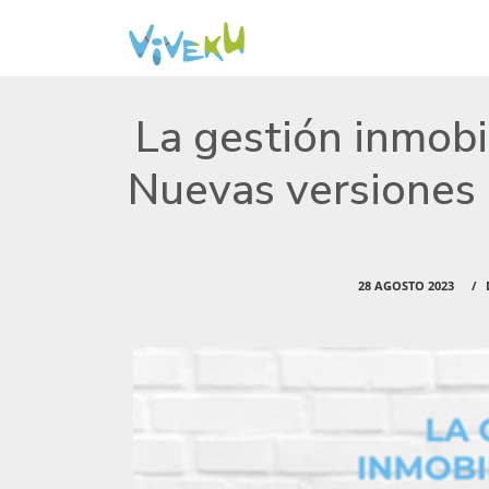
La gestión inmobi
Nuevas versione
28 AGOSTO 2023