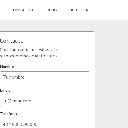
CONTACTO
BLOG
ACCEDER
Contacto
Cuentanos que necesitas y te
responderemos cuanto antes.
Nombre
Email
Telefono