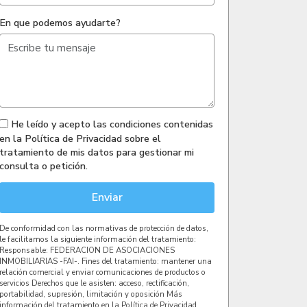
En que podemos ayudarte?
He leído y acepto las condiciones contenidas
en la Política de Privacidad sobre el
tratamiento de mis datos para gestionar mi
consulta o petición.
Enviar
De conformidad con las normativas de protección de datos,
le facilitamos la siguiente información del tratamiento:
Responsable: FEDERACION DE ASOCIACIONES
INMOBILIARIAS -FAI-. Fines del tratamiento: mantener una
relación comercial y enviar comunicaciones de productos o
servicios Derechos que le asisten: acceso, rectificación,
portabilidad, supresión, limitación y oposición Más
información del tratamiento en la Política de Privacidad.