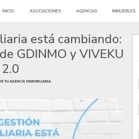
INICIO
ASOCIACIONES
AGENCIAS
INMUEBLES
liaria está cambiando:
s de GDINMO y VIVEKU
2.0
DE TU AGENCIA INMOBILIARIA