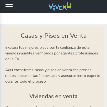
Casas y Pisos en Venta
Explora los mejores pisos
con la confianza de estar
viendo inmuebles verificados por agentes profesionales
de la FAI.
Aquí encontrarás casas y pisos en venta
con precios
reales, documentación revisada y asesoramiento experto
durante todo el proceso.
Viviendas en venta