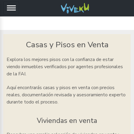
Casas y Pisos en Venta
Explora los mejores pisos
con la confianza de estar
viendo inmuebles verificados por agentes profesionales
de la FAI.
Aquí encontrarás casas y pisos en venta
con precios
reales, documentación revisada y asesoramiento experto
durante todo el proceso.
Viviendas en venta