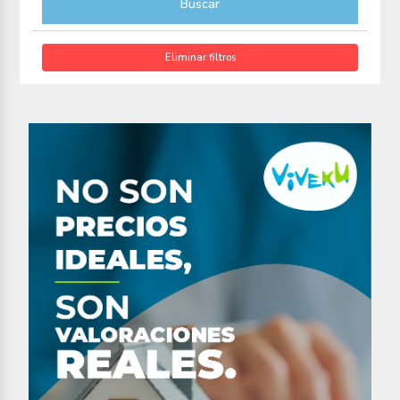
Buscar
Eliminar filtros