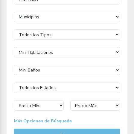
Más Opciones de Búsqueda