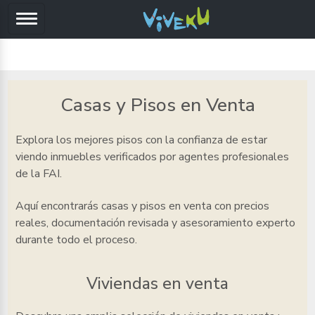
Casas y Pisos en Venta
Explora los mejores pisos
con la confianza de estar
viendo inmuebles verificados por agentes profesionales
de la FAI.
Aquí encontrarás casas y pisos en venta
con precios
reales, documentación revisada y asesoramiento experto
durante todo el proceso.
Viviendas en venta