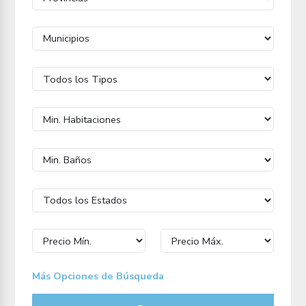
Más Opciones de Búsqueda