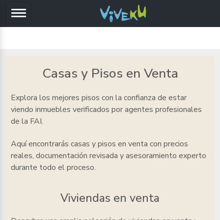
Casas y Pisos en Venta
Explora los mejores pisos
con la confianza de estar
viendo inmuebles verificados por agentes profesionales
de la FAI.
Aquí encontrarás casas y pisos en venta
con precios
reales, documentación revisada y asesoramiento experto
durante todo el proceso.
Viviendas en venta