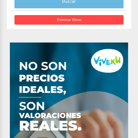
Buscar
Eliminar filtros