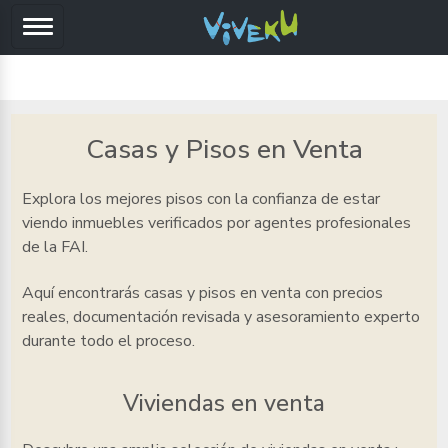
Casas y Pisos en Venta
Explora los mejores pisos
con la confianza de estar
viendo inmuebles verificados por agentes profesionales
de la FAI.
Aquí encontrarás casas y pisos en venta
con precios
reales, documentación revisada y asesoramiento experto
durante todo el proceso.
Viviendas en venta