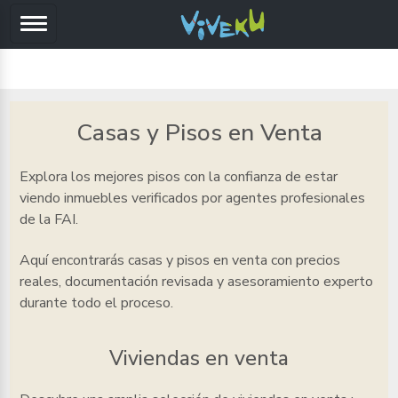
Casas y Pisos en Venta
Explora los mejores pisos
con la confianza de estar
viendo inmuebles verificados por agentes profesionales
de la FAI.
Aquí encontrarás casas y pisos en venta
con precios
reales, documentación revisada y asesoramiento experto
durante todo el proceso.
Viviendas en venta