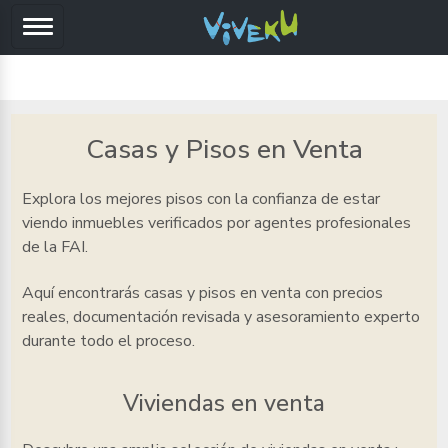
Casas y Pisos en Venta
Explora los mejores pisos
con la confianza de estar
viendo inmuebles verificados por agentes profesionales
de la FAI.
Aquí encontrarás casas y pisos en venta
con precios
reales, documentación revisada y asesoramiento experto
durante todo el proceso.
Viviendas en venta