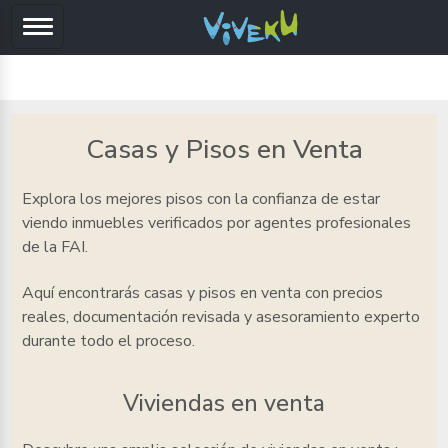
Casas y Pisos en Venta
Explora los mejores pisos
con la confianza de estar
viendo inmuebles verificados por agentes profesionales
de la FAI.
Aquí encontrarás casas y pisos en venta
con precios
reales, documentación revisada y asesoramiento experto
durante todo el proceso.
Viviendas en venta