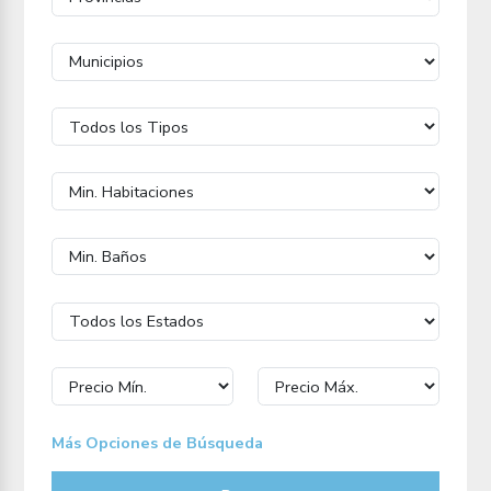
Más Opciones de Búsqueda