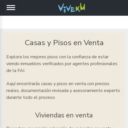
Casas y Pisos en Venta
Explora los mejores pisos
con la confianza de estar
viendo inmuebles verificados por agentes profesionales
de la FAI.
Aquí encontrarás casas y pisos en venta
con precios
reales, documentación revisada y asesoramiento experto
durante todo el proceso.
Viviendas en venta